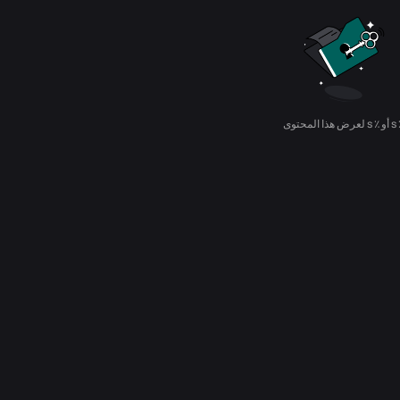
عرض هذا المحتوى