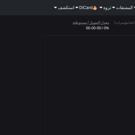
المشتقات
ثروة
DiCard
استكشف
معدل التمويل / مستوطنة
0% / 00:00:00