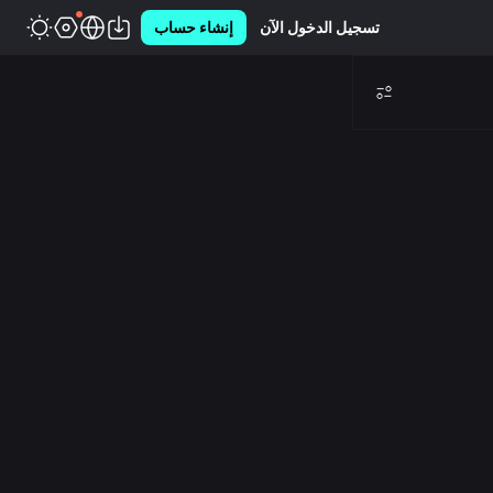
تسجيل الدخول الآن
إنشاء حساب