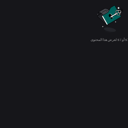
عرض هذا المحتوى