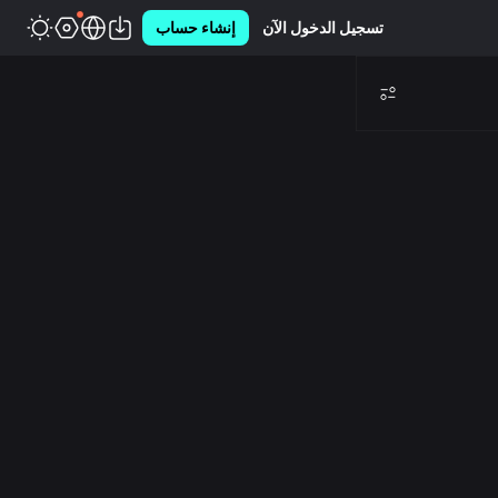
تسجيل الدخول الآن
إنشاء حساب