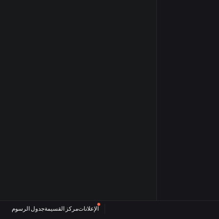
الإعلانات
مركز القسيمة
جدول الرسوم