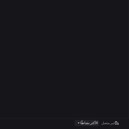
غير متصل
الأكثر نشاطًا