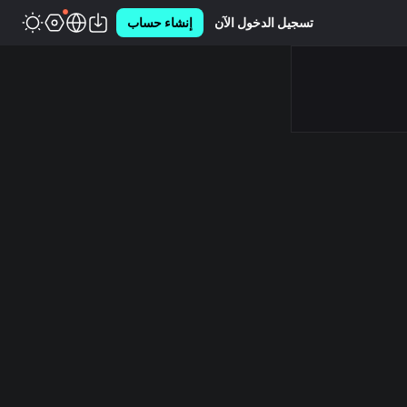
تسجيل الدخول الآن
إنشاء حساب