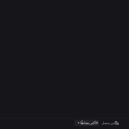
غير متصل
الأكثر نشاطًا