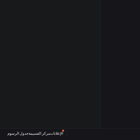
الإعلانات
مركز القسيمة
جدول الرسوم