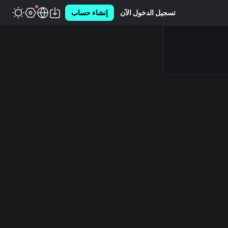
تسجيل الدخول الآن
إنشاء حساب