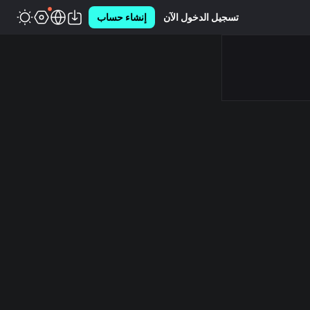
تسجيل الدخول الآن
إنشاء حساب