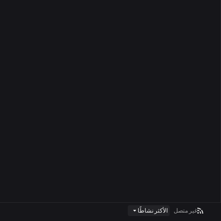
غير متصل
الأكثر نشاطًا