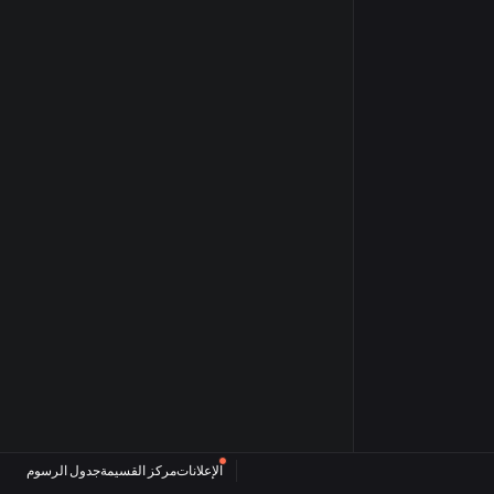
الإعلانات
مركز القسيمة
جدول الرسوم