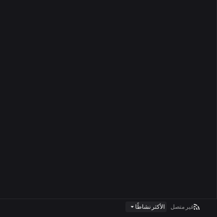
غير متصل
الأكثر نشاطًا