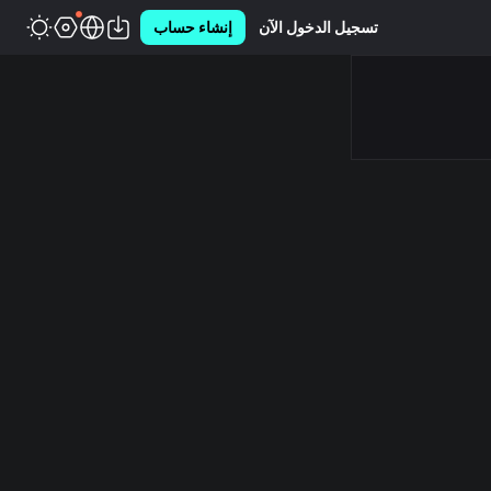
تسجيل الدخول الآن
إنشاء حساب