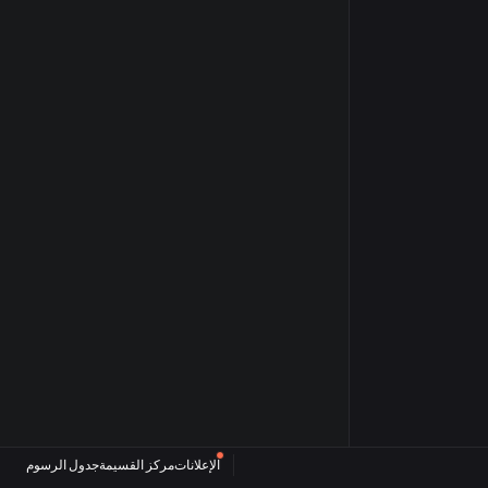
الإعلانات
مركز القسيمة
جدول الرسوم