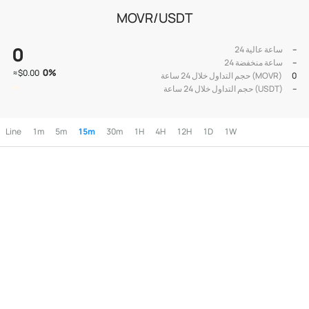
MOVR/USDT
0
--
24 ساعة عالية
--
24 ساعة منخفضة
0
%
≈
$0.00
0
حجم التداول خلال 24 ساعة (MOVR)
--
حجم التداول خلال 24 ساعة (USDT)
Line
1m
5m
15m
30m
1H
4H
12H
1D
1W