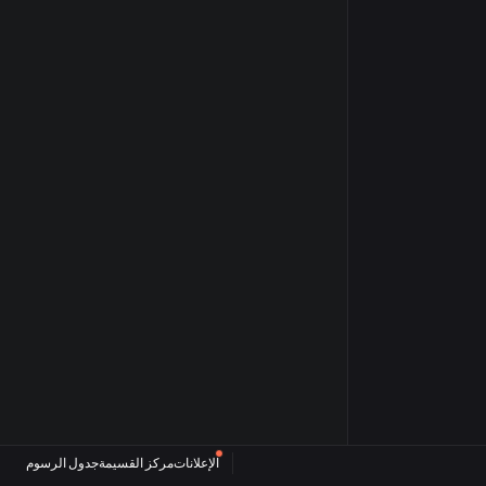
الإعلانات
مركز القسيمة
جدول الرسوم