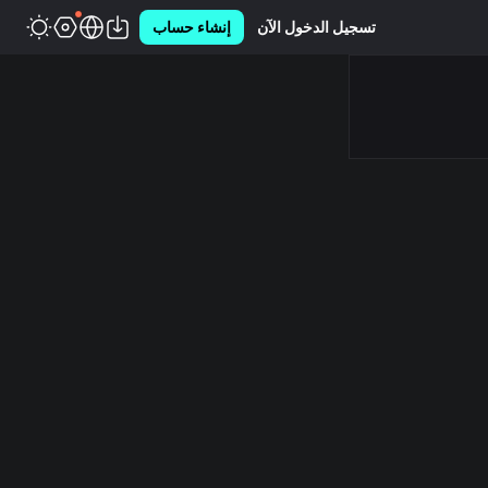
تسجيل الدخول الآن
إنشاء حساب