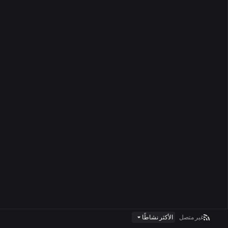
غير متصل
الأكثر نشاطًا