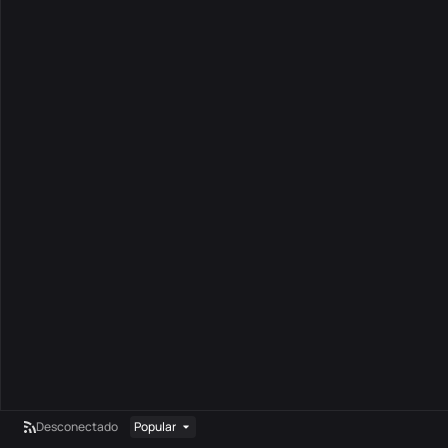
Desconectado
Popular