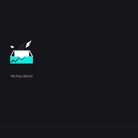
No hay datos