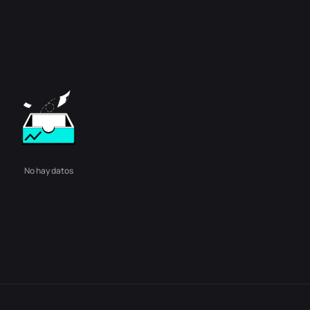
No hay datos