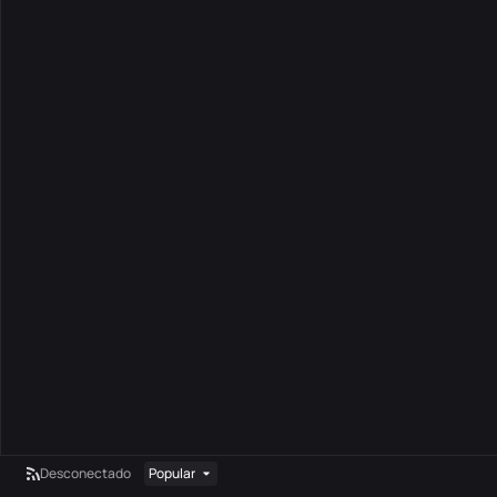
Desconectado
Popular