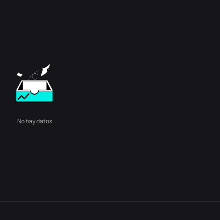
No hay datos