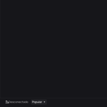
Desconectado
Popular