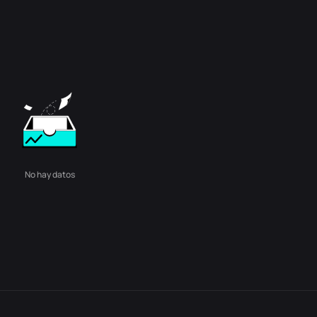
No hay datos