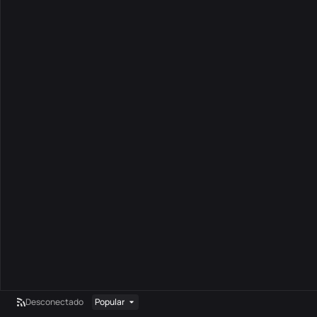
Desconectado
Popular