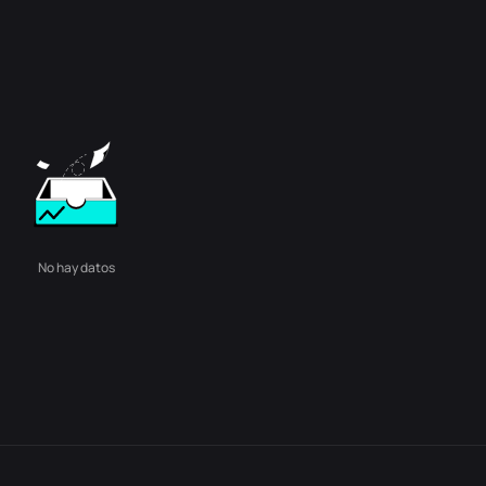
No hay datos