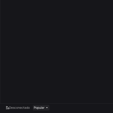
Desconectado
Popular