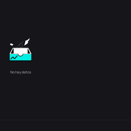
No hay datos