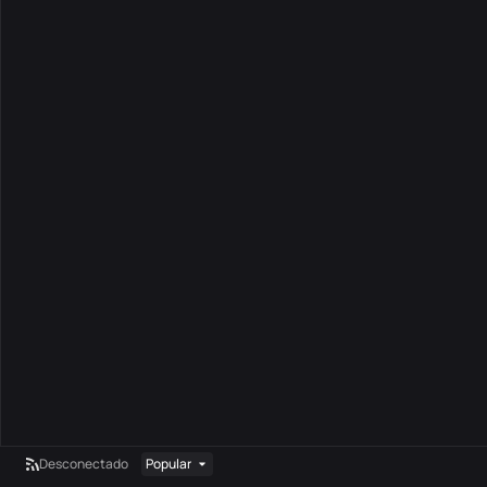
Desconectado
Popular