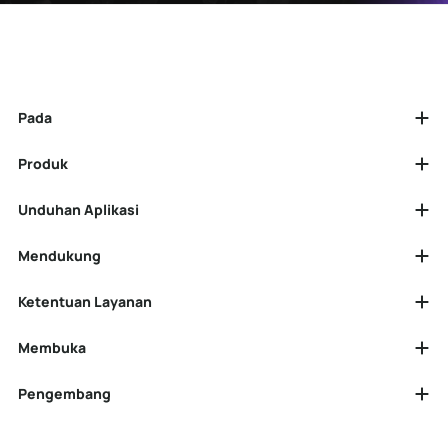
Pada
Produk
Unduhan Aplikasi
Mendukung
Ketentuan Layanan
Membuka
Pengembang