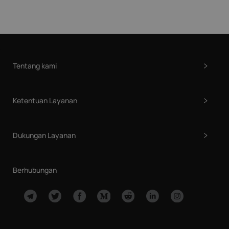
Tentang kami
Ketentuan Layanan
Dukungan Layanan
Berhubungan