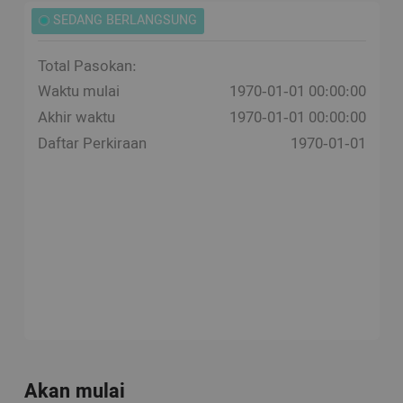
SEDANG BERLANGSUNG
Total Pasokan:
Waktu mulai
1970-01-01 00:00:00
Akhir waktu
1970-01-01 00:00:00
Daftar Perkiraan
1970-01-01
Akan mulai