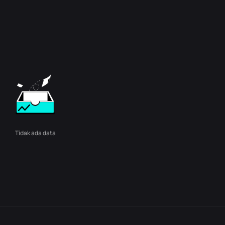
Tidak ada data