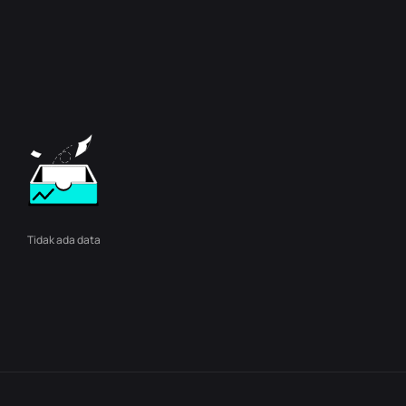
Tidak ada data