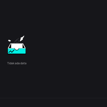
Tidak ada data