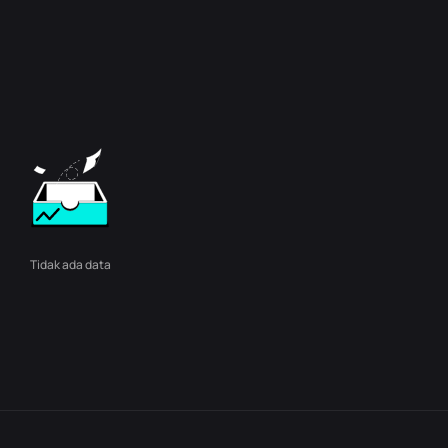
Tidak ada data