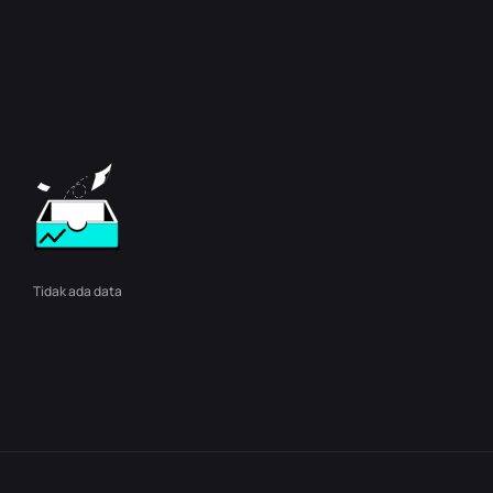
Tidak ada data