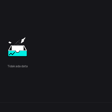
Tidak ada data