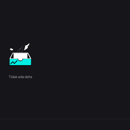
Tidak ada data