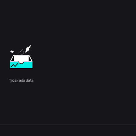
Tidak ada data