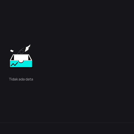
Tidak ada data