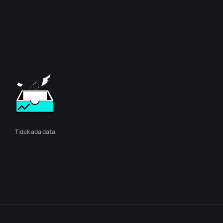
Tidak ada data