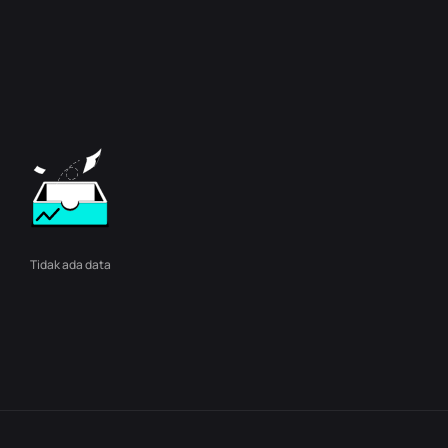
Tidak ada data