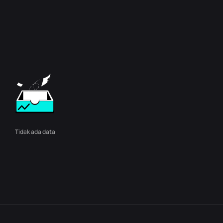
Tidak ada data