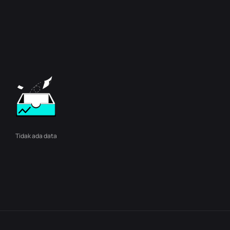
Tidak ada data