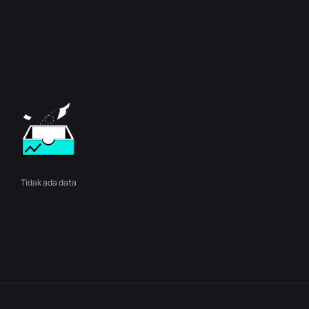
Tidak ada data