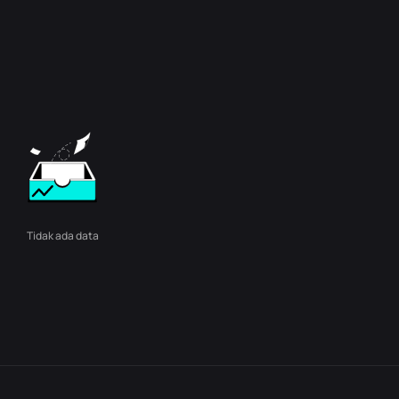
Tidak ada data