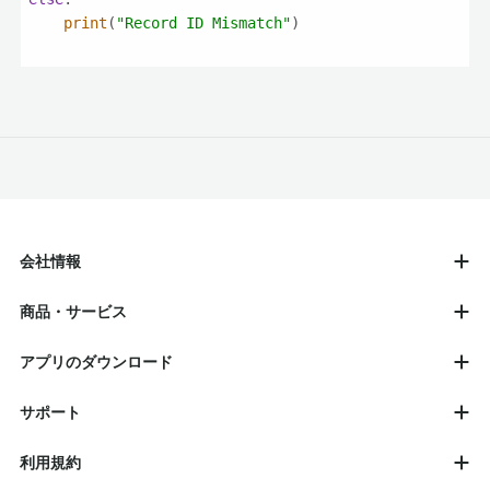
print
(
"Record ID Mismatch"
会社情報
商品・サービス
アプリのダウンロード
サポート
利用規約