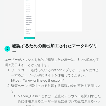
確認するための自己加工されたマークルツリ
2
ー
ユーザーがハッシュを単独で確認したい場合は、3つの簡単な手
順で完了することができます。
ソースコードを持っているPythonアプリケーションにコピ
ーするか、ツールWebサイトを使用してください：
https：//www.online-python.com/
監査ページで提供される対応する情報の次の変数を更新しま
す。
Merkle_Hash：これは、監査のアカウントを識別するた
めに使用されるユーザー情報に基づいて生成されるハッ