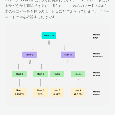
るかどうかを確認できます。明らかに、これらのノードのみが、
木の根にビーチを持つのに十分なほど与えられています。ツリー
ルートの値を確認するだけです。