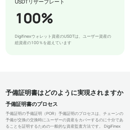
USDTリザーブレート
100
%
Digifinexウォレット資産のUSDTは、ユーザー資産の
総資産の100％を超えています
予備証明書はどのように実現されますか
予備証明書のプロセス
予備証明の予備証明（POR）予備証明のプロセスは、チェーンの
予備が交換の交換時にユーザーの資産をカバーするのに十分であ
ることを証明するための一般的な資産監査方法です。 DigiFinex