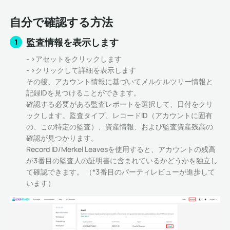
自分で確認する方法
監査情報を表示します
1
- >アセットをクリックします
- >クリックして詳細を表示します
その後、アカウント情報に基づいてメルケルツリー情報と
記録IDを見つけることができます。
確認する必要がある監査レポートを選択して、日付をクリ
ックします。監査タイプ、レコードID（アカウントに固有
の、この特定の監査）、資産情報、および監査資産残高の
確認が見つかります。
Record ID/Merkel Leavesを使用すると、アカウントの残高
が3番目の監査人の証明書に含まれているかどうかを独立し
て確認できます。 （*3番目のパーティレビューが進歩して
います）