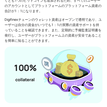
くとも1つのビットコインも追加されるため、すべてのユーザー
のアカウントとしてプラットフォームのプラットフォーム資産の
合計が1：1になります。
Digifinexチェーンのウォレット資産はオープンで透明であり、ユ
ーザーは自分の資金がいつでも1：1の実際の資産サポートを持
っていることを確認できます。また、定期的に予備監査証明書を
発行し、ユーザーがプラットフォーム上の資産が安全であること
を簡単に知ることができます。
100%
collateral