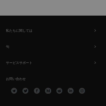
私たちに関しては
句
サービスサポート
お問い合わせ