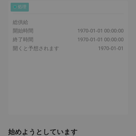
処理
総供給
開始時間
1970-01-01 00:00:00
終了時間
1970-01-01 00:00:00
開くと予想されます
1970-01-01
始めようとしています