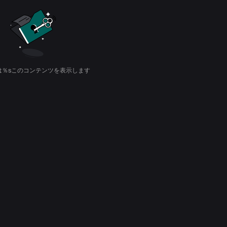
は％sこのコンテンツを表示します