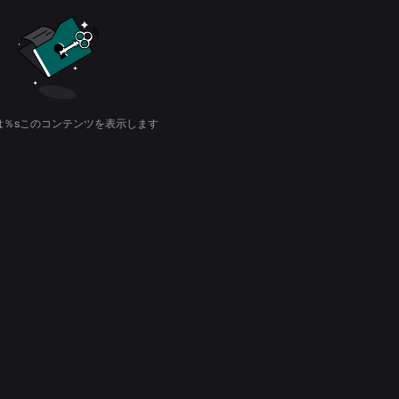
は％sこのコンテンツを表示します