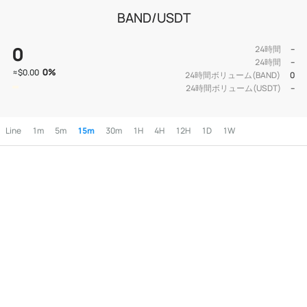
BAND/USDT
0
24時間
--
24時間
--
0
%
≈
$0.00
24時間ボリューム(BAND)
0
24時間ボリューム(USDT)
--
Line
1m
5m
15m
30m
1H
4H
12H
1D
1W