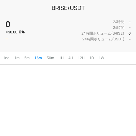
BRISE/USDT
0
24時間
--
24時間
--
0
%
≈
$0.00
24時間ボリューム(BRISE)
0
24時間ボリューム(USDT)
--
Line
1m
5m
15m
30m
1H
4H
12H
1D
1W