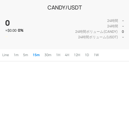
CANDY/USDT
0
24時間
--
24時間
--
0
%
≈
$0.00
24時間ボリューム(CANDY)
0
24時間ボリューム(USDT)
--
Line
1m
5m
15m
30m
1H
4H
12H
1D
1W