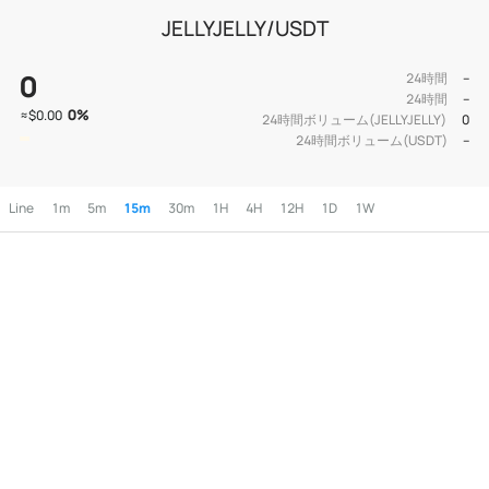
JELLYJELLY/USDT
0
24時間
--
24時間
--
0
%
≈
$0.00
24時間ボリューム(JELLYJELLY)
0
24時間ボリューム(USDT)
--
Line
1m
5m
15m
30m
1H
4H
12H
1D
1W