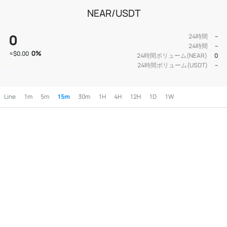
NEAR/USDT
0
24時間
--
24時間
--
0
%
≈
$0.00
24時間ボリューム(NEAR)
0
24時間ボリューム(USDT)
--
Line
1m
5m
15m
30m
1H
4H
12H
1D
1W