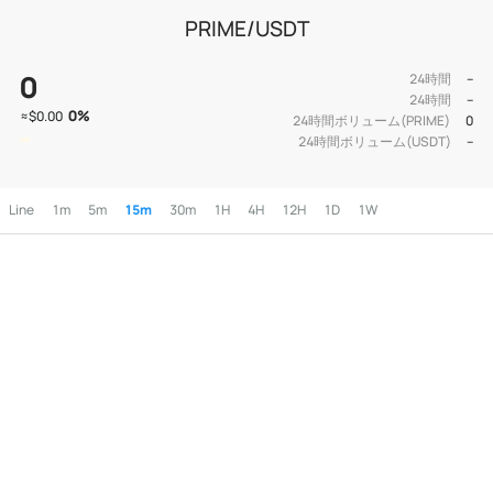
PRIME/USDT
0
24時間
--
24時間
--
0
%
≈
$0.00
24時間ボリューム(PRIME)
0
24時間ボリューム(USDT)
--
Line
1m
5m
15m
30m
1H
4H
12H
1D
1W