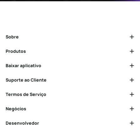
Sobre
Produtos
Baixar aplicativo
Suporte ao Cliente
Termos de Serviço
Negócios
Desenvolvedor