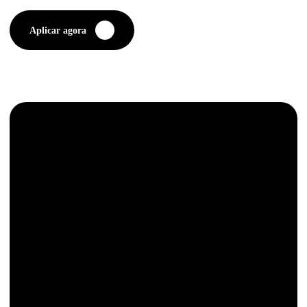
Aplicar agora