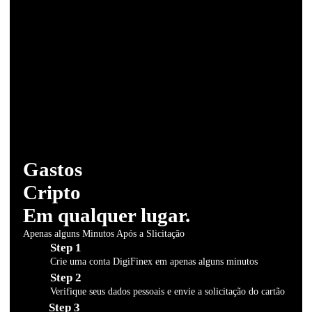
Gastos
Cripto
Em qualquer lugar.
Apenas alguns Minutos Após a Slicitação
Step 1
Crie uma conta DigiFinex em apenas alguns minutos
Step 2
Verifique seus dados pessoais e envie a solicitação do cartão
Step 3