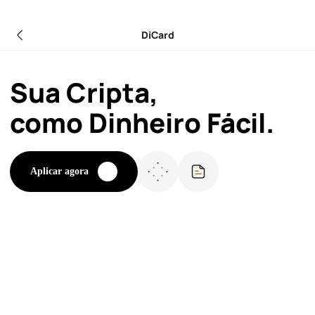
DiCard
Sua
Cripta
,
como
Dinheiro
Fácil.
Aplicar agora