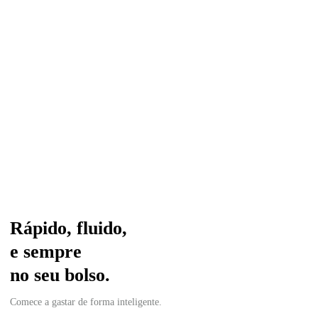
Rápido, fluido,
e sempre
no seu bolso.
Comece a gastar de forma inteligente.