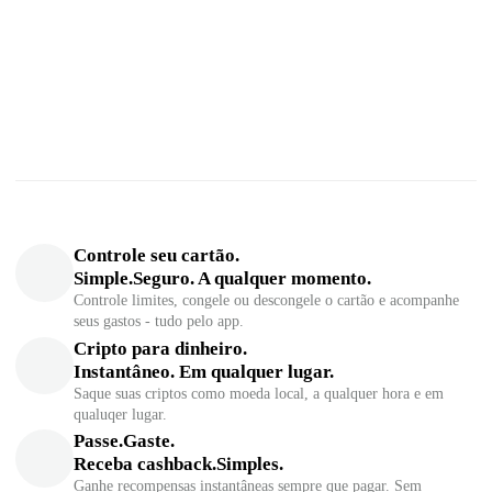
Controle seu cartão.
Simple.Seguro. A qualquer momento.
Controle limites, congele ou descongele o cartão e acompanhe
seus gastos - tudo pelo app.
Cripto para dinheiro.
Instantâneo. Em qualquer lugar.
Saque suas criptos como moeda local, a qualquer hora e em
qualuqer lugar.
Passe.Gaste.
Receba cashback.Simples.
Ganhe recompensas instantâneas sempre que pagar. Sem