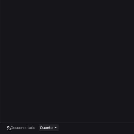
Desconectado
Quente