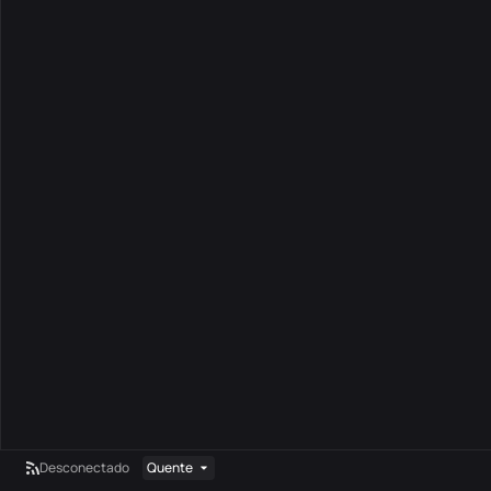
Desconectado
Quente