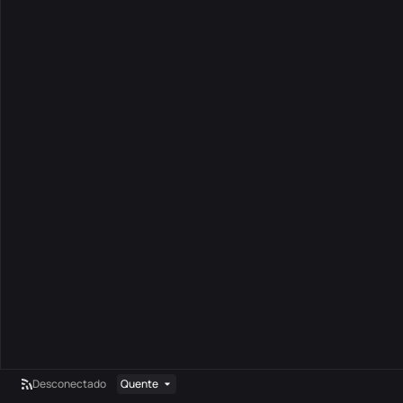
Desconectado
Quente