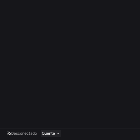
Desconectado
Quente