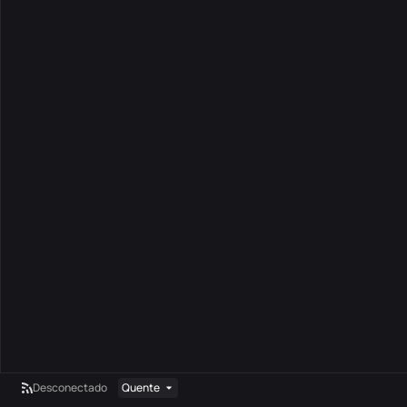
Desconectado
Quente