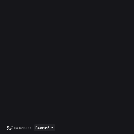
Отключено
Горячий