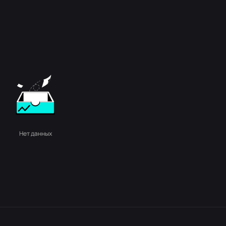
Нет данных