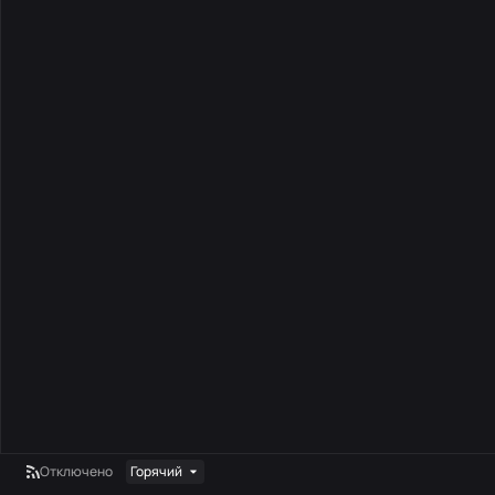
Отключено
Горячий