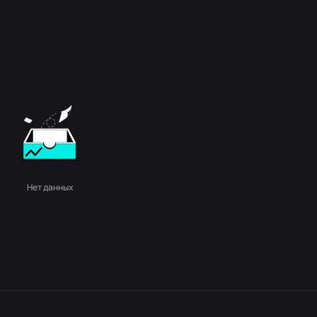
Нет данных